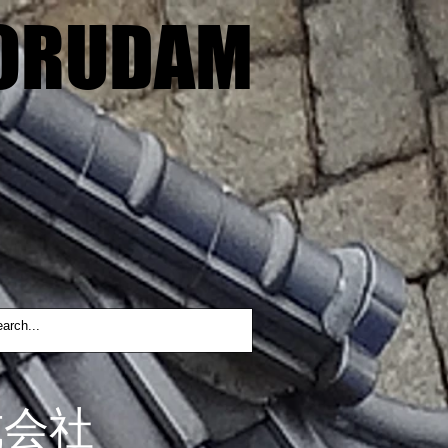
ORUDAM
ORUDAM
式会社