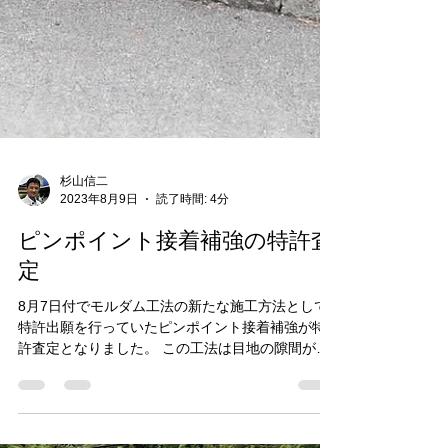
杉山信二
2023年8月9日
読了時間: 4分