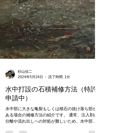
杉山信二
2024年5月24日
読了時間: 1分