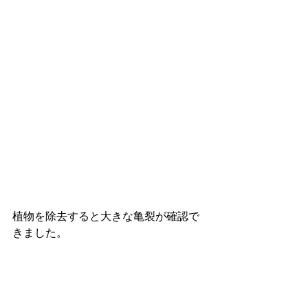
植物を除去すると大きな亀裂が確認で
きました。