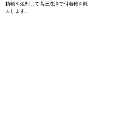
植物を焼却して高圧洗浄で付着物を除
去します。