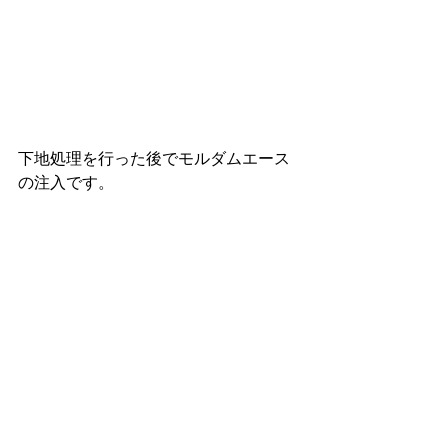
下地処理を行った後でモルダムエース
の注入です。