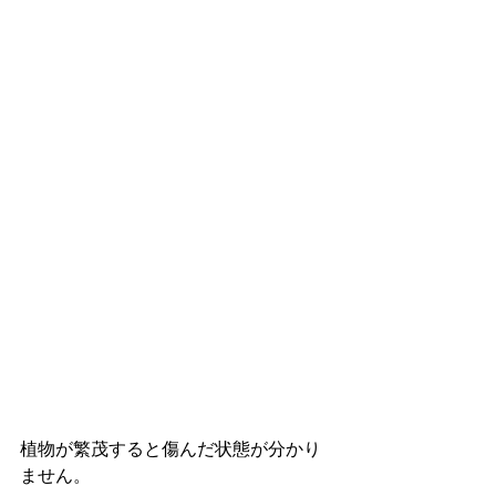
植物が繁茂すると傷んだ状態が分かり
ません。