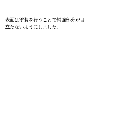
表面は塗装を行うことで補強部分が目
立たないようにしました。