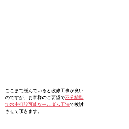
ここまで緩んでいると改修工事が良い
のですが、お客様のご要望で
不分離型
で水中打設可能なモルダム工法
で検討
させて頂きます。