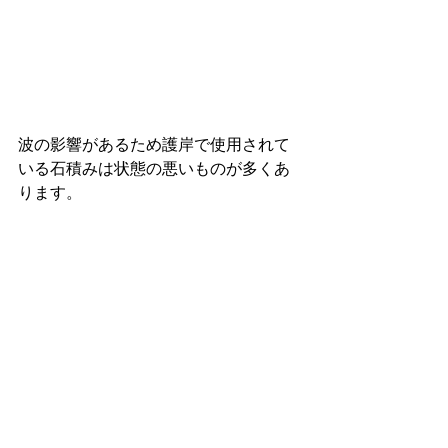
波の影響があるため護岸で使用されて
いる石積みは状態の悪いものが多くあ
ります。