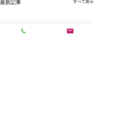
すべて表示
最新記事
コメント