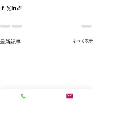
すべて表示
最新記事