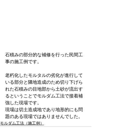
石積みの部分的な補修を行った民間工
事の施工例です。
老朽化したモルタルの劣化が進行して
いる部分と隣地造成のため切り下げら
れた石積みの目地部から土砂が流出す
るということでモルダム工法で接着補
強した現場です。
現場は切土造成地であり地形的にも問
題のある現場ではありませんでした。
モルダム工法（施工例）