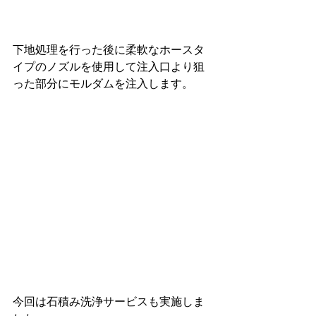
下地処理を行った後に柔軟なホースタ
イプのノズルを使用して注入口より狙
った部分にモルダムを注入します。
今回は石積み洗浄サービスも実施しま