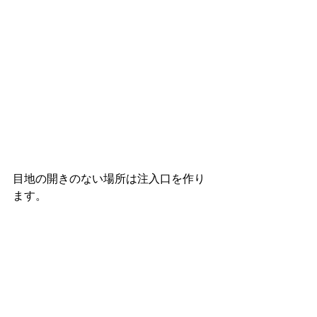
目地の開きのない場所は注入口を作り
ます。