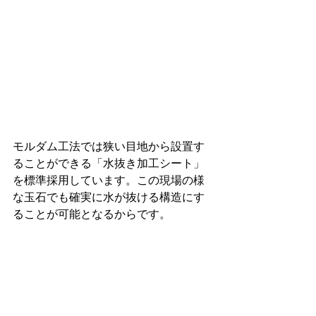
モルダム工法では狭い目地から設置す
ることができる「水抜き加工シート」
を標準採用しています。この現場の様
な玉石でも確実に水が抜ける構造にす
ることが可能となるからです。