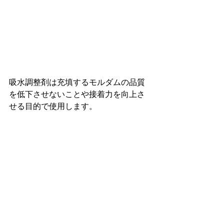
吸水調整剤は充填するモルダムの品質
を低下させないことや接着力を向上さ
せる目的で使用します。