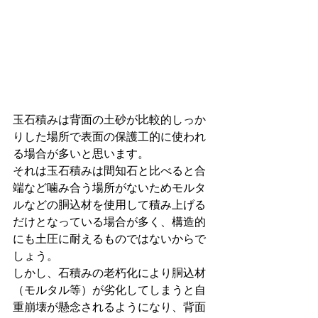
玉石積みは背面の土砂が比較的しっか
りした場所で表面の保護工的に使われ
る場合が多いと思います。
それは玉石積みは間知石と比べると合
端など噛み合う場所がないためモルタ
ルなどの胴込材を使用して積み上げる
だけとなっている場合が多く、構造的
にも土圧に耐えるものではないからで
しょう。
しかし、石積みの老朽化により胴込材
（モルタル等）が劣化してしまうと自
重崩壊が懸念されるようになり、背面