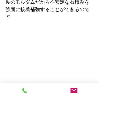
度のモルダムだから不安定な石積みを
強固に接着補強することができるので
す。