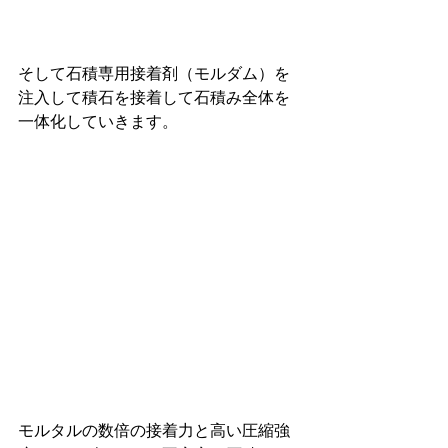
そして石積専用接着剤（モルダム）を
注入して積石を接着して石積み全体を
一体化していきます。
モルタルの数倍の接着力と高い圧縮強