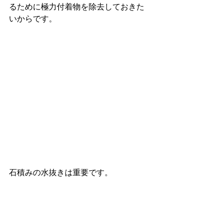
るために極力付着物を除去しておきた
いからです。
石積みの水抜きは重要です。