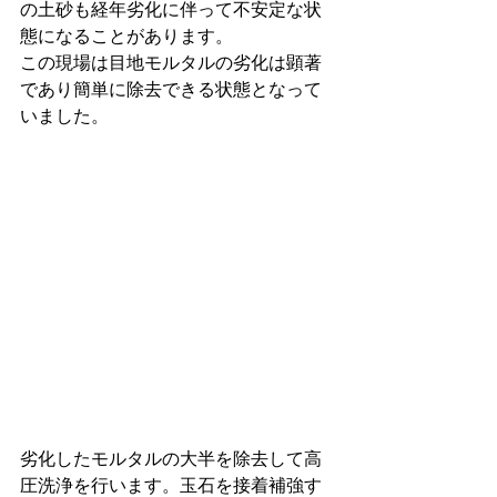
の土砂も経年劣化に伴って不安定な状
態になることがあります。
この現場は目地モルタルの劣化は顕著
であり簡単に除去できる状態となって
いました。
劣化したモルタルの大半を除去して高
圧洗浄を行います。玉石を接着補強す