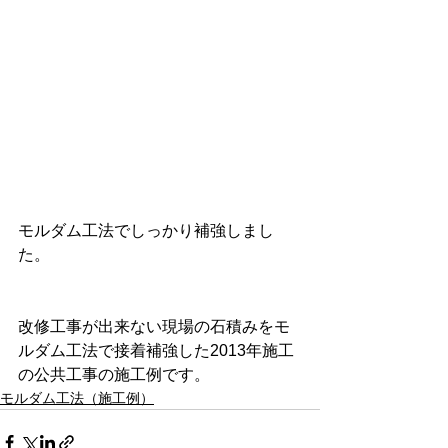
モルダム工法でしっかり補強しまし
た。
改修工事が出来ない現場の石積みをモ
ルダム工法で接着補強した2013年施工
の公共工事の施工例です。
モルダム工法（施工例）