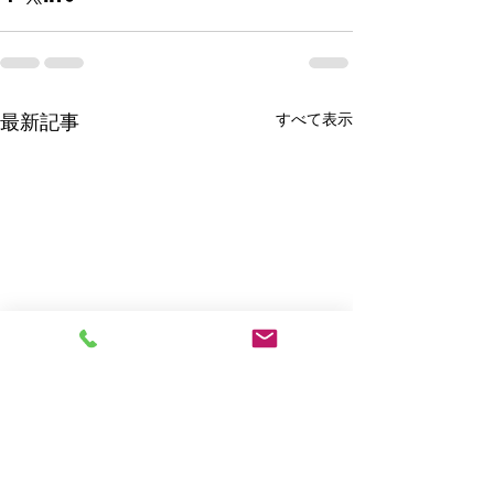
すべて表示
最新記事