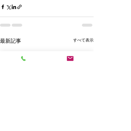
すべて表示
最新記事