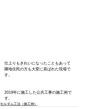
仕上りもきれいになったこともあって
隣地住民の方も大変に喜ばれた現場で
す。
2019年に施工した公共工事の施工例で
す。
モルダム工法（施工例）