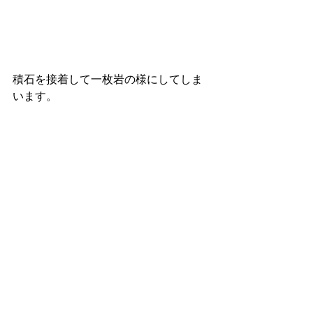
積石を接着して一枚岩の様にしてしま
います。