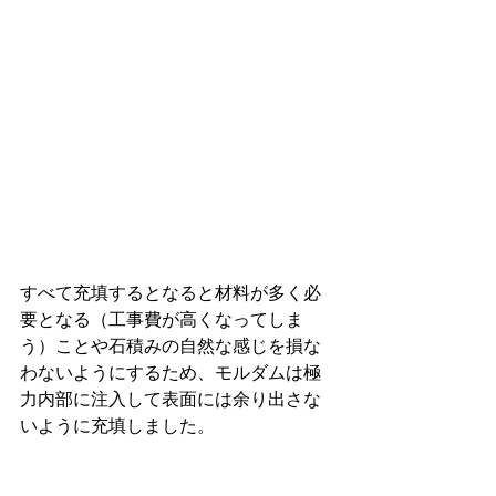
すべて充填するとなると材料が多く必
要となる（工事費が高くなってしま
う）ことや石積みの自然な感じを損な
わないようにするため、モルダムは極
力内部に注入して表面には余り出さな
いように充填しました。