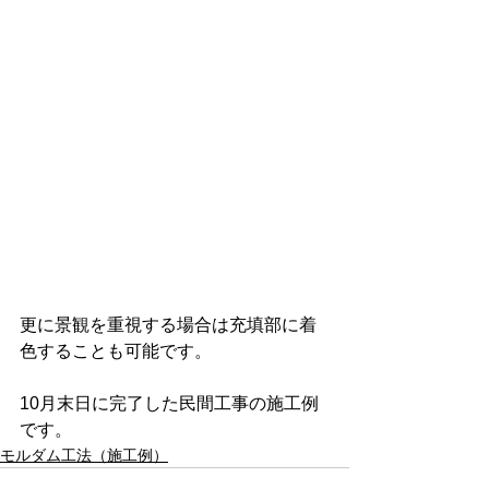
更に景観を重視する場合は充填部に着
色することも可能です。
10月末日に完了した民間工事の施工例
です。
モルダム工法（施工例）