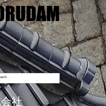
ORUDAM
ORUDAM
式会社