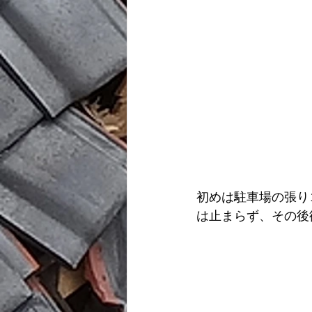
初めは駐車場の張り
は止まらず、その後