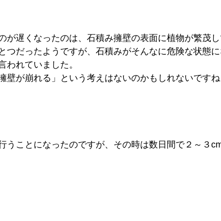
のが遅くなったのは、石積み擁壁の表面に植物が繁茂し
とつだったようですが、石積みがそんなに危険な状態に
言われていました。
擁壁が崩れる」という考えはないのかもしれないですね
行うことになったのですが、その時は数日間で２～３c