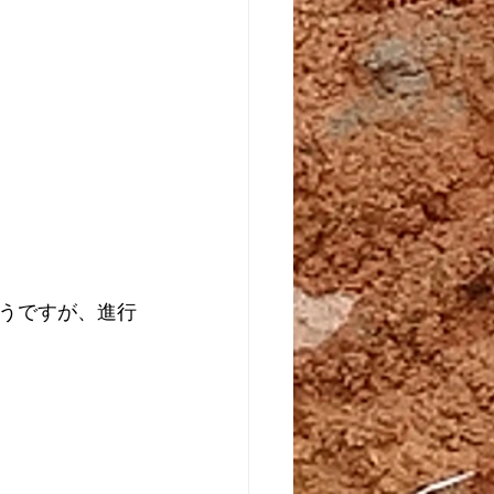
うですが、進行