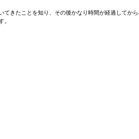
いてきたことを知り、その後かなり時間が経過してから
す。