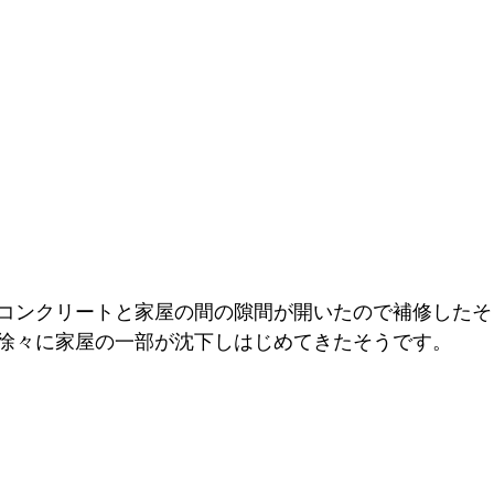
コンクリートと家屋の間の隙間が開いたので補修したそ
徐々に家屋の一部が沈下しはじめてきたそうです。