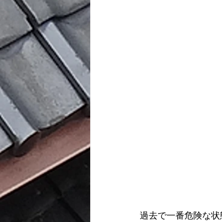
過去で一番危険な状