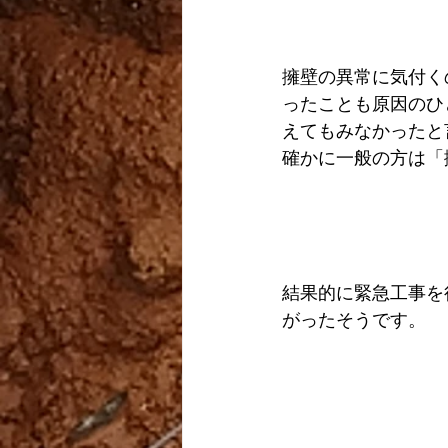
擁壁の異常に気付く
ったことも原因のひ
えてもみなかったと
確かに一般の方は「
結果的に緊急工事を
がったそうです。