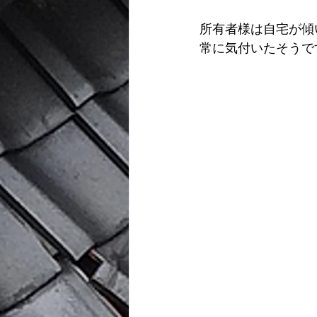
所有者様は自宅が傾
常に気付いたそうで