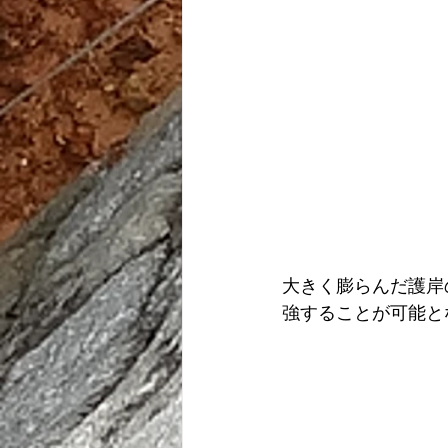
大きく膨らんだ護岸
強することが可能と