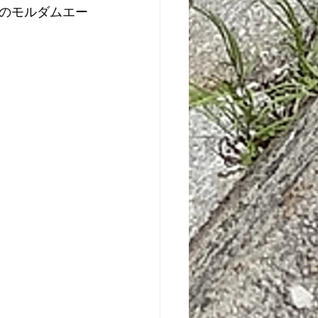
のモルダムエー