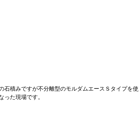
の石積みですが不分離型のモルダムエースＳタイプを使
なった現場です。