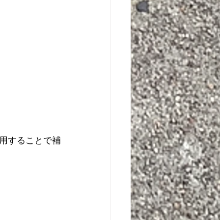
用することで補