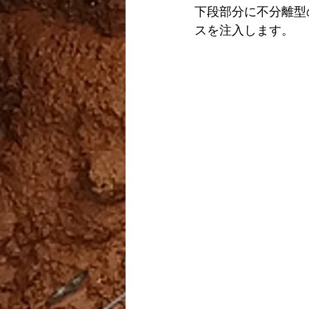
下段部分に不分離型
スを注入します。