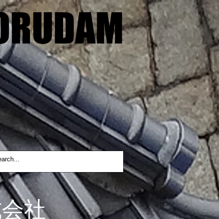
ORUDAM
ORUDAM
式会社