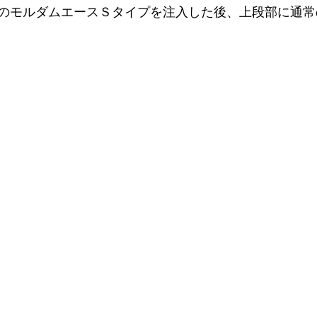
のモルダムエースＳタイプを注入した後、上段部に通常