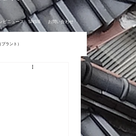
e
レビニュース SNS等
お問い合わせ
（プラント）