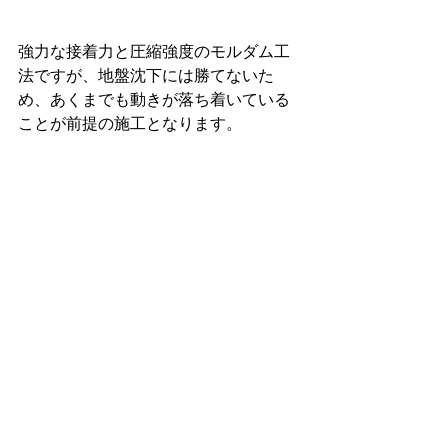
強力な接着力と圧縮強度のモルダム工
法ですが、地盤沈下には勝てないた
め、あくまでも動きが落ち着いている
ことが前提の施工となります。