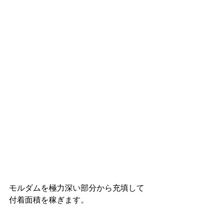
モルダムを極力深い部分から充填して
付着面積を稼ぎます。