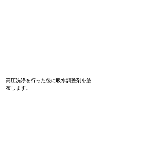
高圧洗浄を行った後に吸水調整剤を塗
布します。