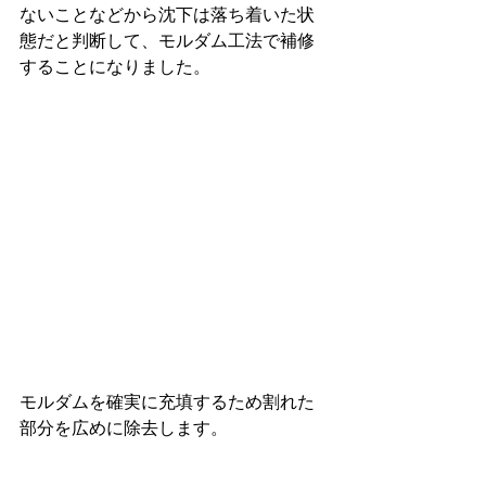
ないことなどから沈下は落ち着いた状
態だと判断して、モルダム工法で補修
することになりました。
モルダムを確実に充填するため割れた
部分を広めに除去します。