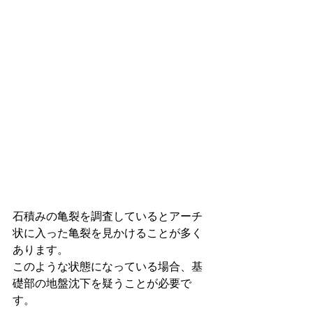
石積みの亀裂を調査しているとアーチ
状に入った亀裂を見かけることが多く
あります。
このような状態になっている場合、基
礎部の地盤沈下を疑うことが必要で
す。