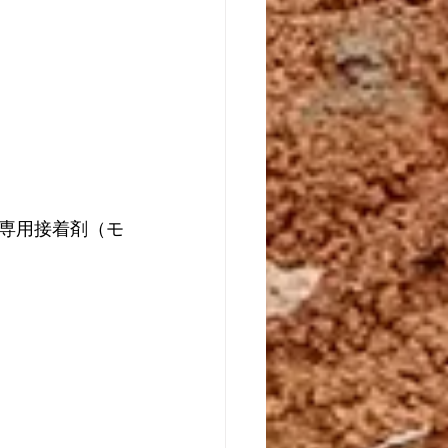
専用接着剤（モ