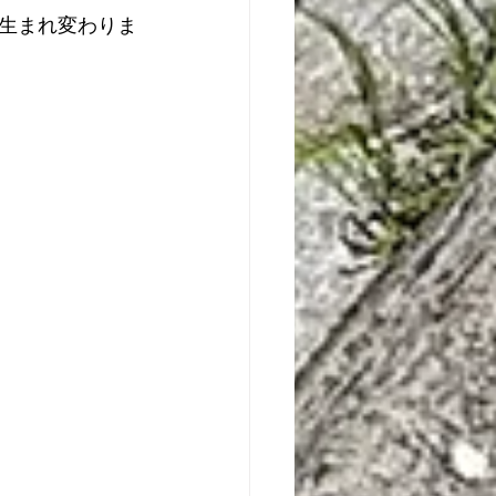
生まれ変わりま