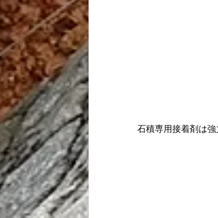
石積専用接着剤は強