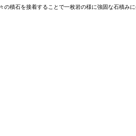
々の積石を接着することで一枚岩の様に強固な石積みに