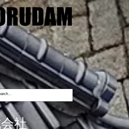
ORUDAM
ORUDAM
式会社