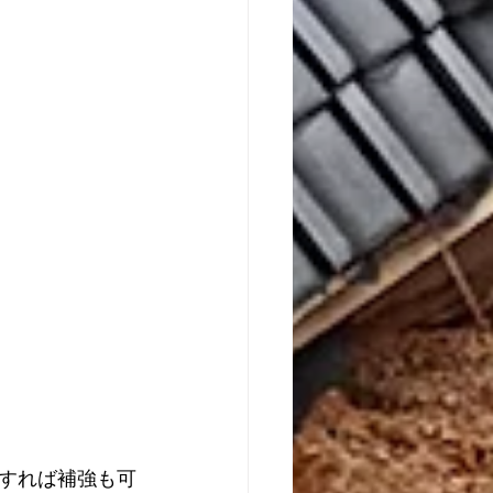
すれば補強も可