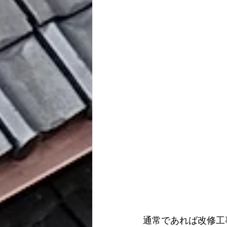
通常であれば改修工