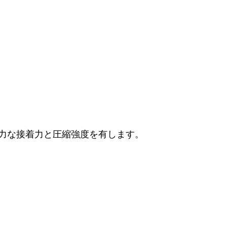
力な接着力と圧縮強度を有します。