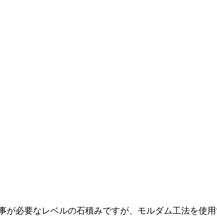
事が必要なレベルの石積みですが、モルダム工法を使用